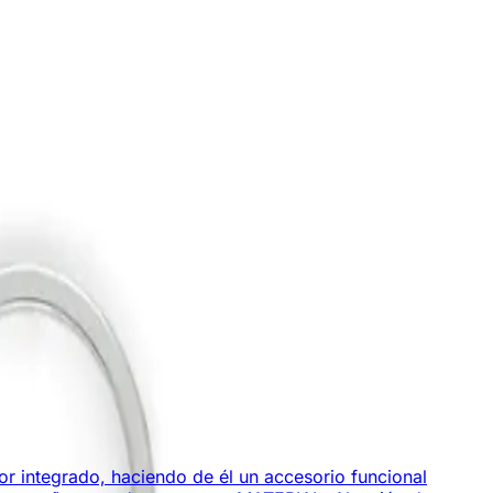
or integrado, haciendo de él un accesorio funcional