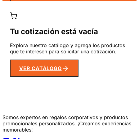
Tu cotización está vacía
Explora nuestro catálogo y agrega los productos
que te interesen para solicitar una cotización.
VER CATÁLOGO
Somos expertos en regalos corporativos y productos
promocionales personalizados. ¡Creamos experiencias
memorables!