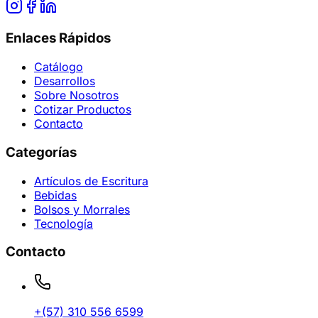
Enlaces Rápidos
Catálogo
Desarrollos
Sobre Nosotros
Cotizar Productos
Contacto
Categorías
Artículos de Escritura
Bebidas
Bolsos y Morrales
Tecnología
Contacto
+(57)
310 556 6599