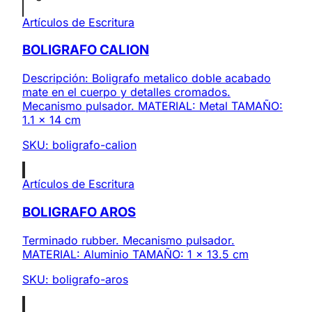
Artículos de Escritura
BOLIGRAFO CALION
Descripción: Boligrafo metalico doble acabado
mate en el cuerpo y detalles cromados.
Mecanismo pulsador. MATERIAL: Metal TAMAÑO:
1.1 x 14 cm
SKU:
boligrafo-calion
Artículos de Escritura
BOLIGRAFO AROS
Terminado rubber. Mecanismo pulsador.
MATERIAL: Aluminio TAMAÑO: 1 x 13.5 cm
SKU:
boligrafo-aros