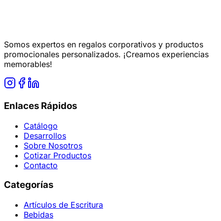
Somos expertos en regalos corporativos y productos
promocionales personalizados. ¡Creamos experiencias
memorables!
Enlaces Rápidos
Catálogo
Desarrollos
Sobre Nosotros
Cotizar Productos
Contacto
Categorías
Artículos de Escritura
Bebidas