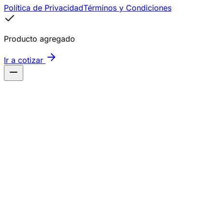
Política de Privacidad
Términos y Condiciones
Producto agregado
Ir a cotizar