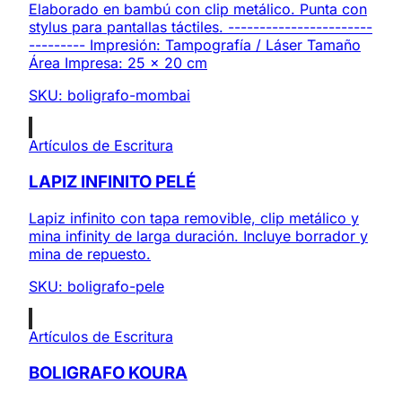
Elaborado en bambú con clip metálico. Punta con
stylus para pantallas táctiles. -----------------------
--------- Impresión: Tampografía / Láser Tamaño
Área Impresa: 25 x 20 cm
SKU:
boligrafo-mombai
Artículos de Escritura
LAPIZ INFINITO PELÉ
Lapiz infinito con tapa removible, clip metálico y
mina infinity de larga duración. Incluye borrador y
mina de repuesto.
SKU:
boligrafo-pele
Artículos de Escritura
BOLIGRAFO KOURA