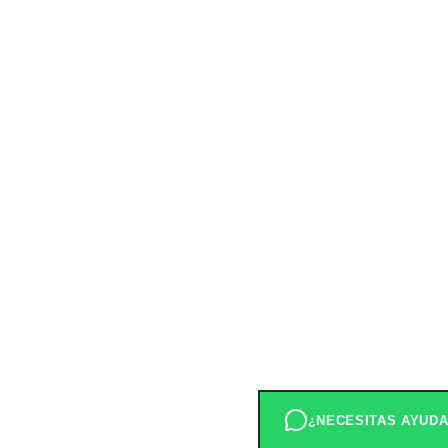
¿NECESITAS AYUD