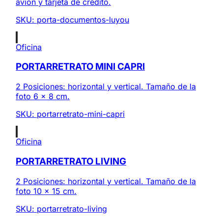
avión y tarjeta de crédito.
SKU:
porta-documentos-luyou
Oficina
PORTARRETRATO MINI CAPRI
2 Posiciones: horizontal y vertical. Tamaño de la
foto 6 x 8 cm.
SKU:
portarretrato-mini-capri
Oficina
PORTARRETRATO LIVING
2 Posiciones: horizontal y vertical. Tamaño de la
foto 10 x 15 cm.
SKU:
portarretrato-living