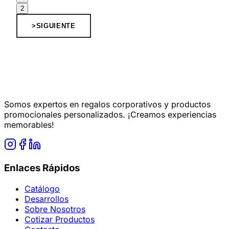
2
>
SIGUIENTE
Somos expertos en regalos corporativos y productos
promocionales personalizados. ¡Creamos experiencias
memorables!
Enlaces Rápidos
Catálogo
Desarrollos
Sobre Nosotros
Cotizar Productos