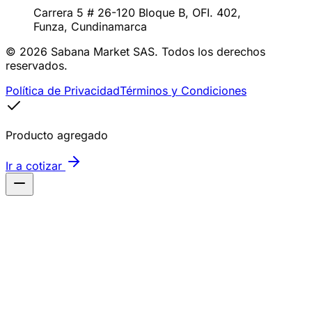
Carrera 5 # 26-120 Bloque B, OFI. 402
,
Funza
,
Cundinamarca
©
2026
Sabana Market SAS. Todos los derechos
reservados.
Política de Privacidad
Términos y Condiciones
Producto agregado
Ir a cotizar