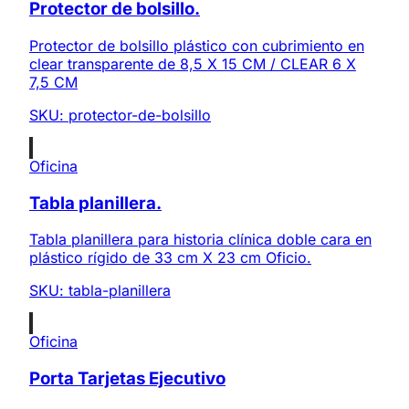
Protector de bolsillo.
Protector de bolsillo plástico con cubrimiento en
clear transparente de 8,5 X 15 CM / CLEAR 6 X
7,5 CM
SKU:
protector-de-bolsillo
Oficina
Tabla planillera.
Tabla planillera para historia clínica doble cara en
plástico rígido de 33 cm X 23 cm Oficio.
SKU:
tabla-planillera
Oficina
Porta Tarjetas Ejecutivo