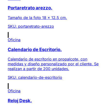
Portaretrato arezzo.
Tamaño de la foto 18 x 12.5 cm.
SKU:
portaretrato-arezzo
Oficina
Calendario de Escritorio.
Calendario de escritorio en propalcote, con
medidas y diseño personalizado por el cliente. Se
realizan a partir de 200 unidades.
SKU:
calendario-de-escritorio
Oficina
Reloj Desk.