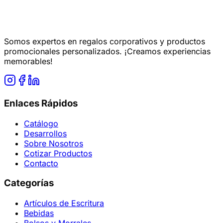
Somos expertos en regalos corporativos y productos
promocionales personalizados. ¡Creamos experiencias
memorables!
Enlaces Rápidos
Catálogo
Desarrollos
Sobre Nosotros
Cotizar Productos
Contacto
Categorías
Artículos de Escritura
Bebidas