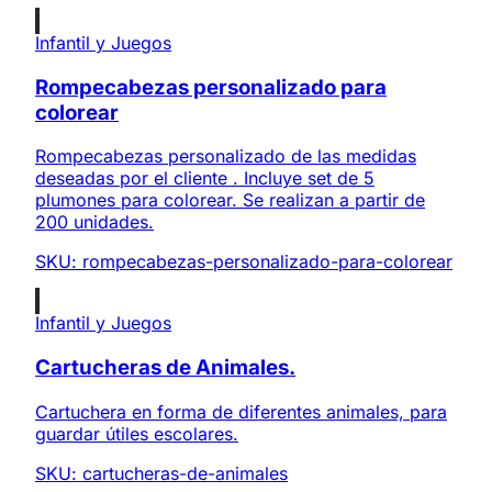
Infantil y Juegos
Rompecabezas personalizado para
colorear
Rompecabezas personalizado de las medidas
deseadas por el cliente . Incluye set de 5
plumones para colorear. Se realizan a partir de
200 unidades.
SKU:
rompecabezas-personalizado-para-colorear
Infantil y Juegos
Cartucheras de Animales.
Cartuchera en forma de diferentes animales, para
guardar útiles escolares.
SKU:
cartucheras-de-animales