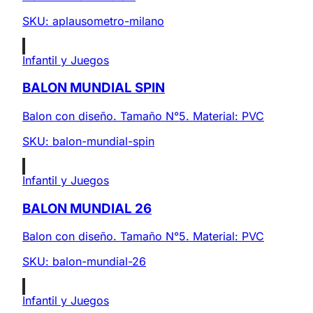
SKU:
aplausometro-milano
Infantil y Juegos
BALON MUNDIAL SPIN
Balon con diseño. Tamaño N°5. Material: PVC
SKU:
balon-mundial-spin
Infantil y Juegos
BALON MUNDIAL 26
Balon con diseño. Tamaño N°5. Material: PVC
SKU:
balon-mundial-26
Infantil y Juegos