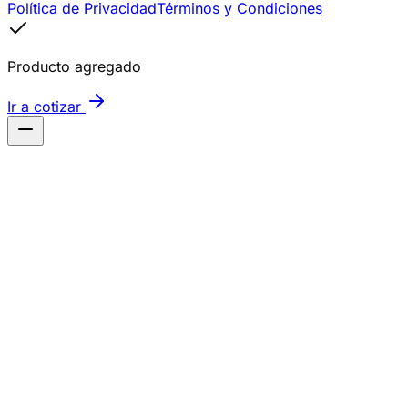
Política de Privacidad
Términos y Condiciones
Producto agregado
Ir a cotizar