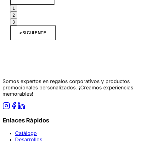
1
2
3
>
SIGUIENTE
Somos expertos en regalos corporativos y productos
promocionales personalizados. ¡Creamos experiencias
memorables!
Enlaces Rápidos
Catálogo
Desarrollos