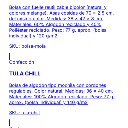
Bolsa con fuelle reutilizable bicolor (natural y
colores melange). Asas cosidas de 70 x 2,5 cm.
del mismo color. Medidas: 38 x 42 x 8 cm.
Materiales: 60% Algodón reciclado y 40%
Poliéster reciclado. Peso: 77 g. aprox. (bolsa
individual) y 120 g/m2
SKU:
bolsa-mola
Confección
TULA CHILL
Bolsa de algodón tipo mochila con cordones
regulables. Color natural. Medidas: 36 x 40 cm.
Materiales: 100% Algodón reciclado. Peso: 77 g.
aprox. (bolsa individual) y 140 g/m2
SKU:
tula-chill