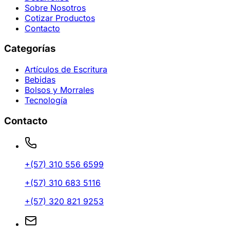
Sobre Nosotros
Cotizar Productos
Contacto
Categorías
Artículos de Escritura
Bebidas
Bolsos y Morrales
Tecnología
Contacto
+(57)
310 556 6599
+(57)
310 683 5116
+(57)
320 821 9253