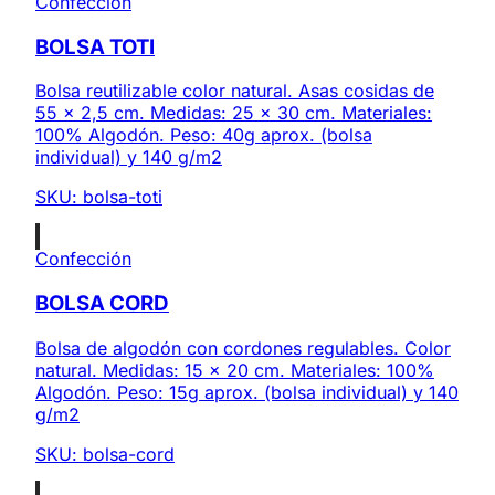
Confección
BOLSA TOTI
Bolsa reutilizable color natural. Asas cosidas de
55 x 2,5 cm. Medidas: 25 x 30 cm. Materiales:
100% Algodón. Peso: 40g aprox. (bolsa
individual) y 140 g/m2
SKU:
bolsa-toti
Confección
BOLSA CORD
Bolsa de algodón con cordones regulables. Color
natural. Medidas: 15 x 20 cm. Materiales: 100%
Algodón. Peso: 15g aprox. (bolsa individual) y 140
g/m2
SKU:
bolsa-cord